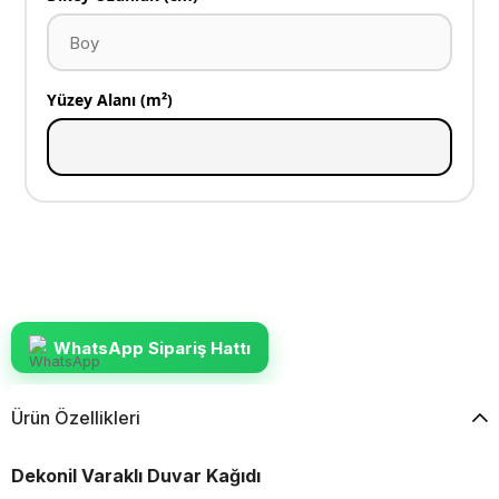
Yüzey Alanı (m²)
WhatsApp Sipariş Hattı
Ürün Özellikleri
Dekonil Varaklı Duvar Kağıdı