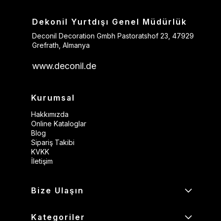
Dekonil Yurtdışı Genel Müdürlük
Deconil Decoration Gmbh Pastoratshof 23, 47929
Grefrath, Almanya
www.deconil.de
Kurumsal
Hakkımızda
Online Kataloglar
Blog
Sipariş Takibi
KVKK
İletişim
Bize Ulaşın
Kategoriler