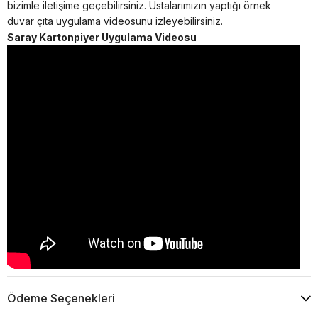
bizimle iletişime geçebilirsiniz. Ustalarımızın yaptığı örnek
duvar çıta uygulama videosunu izleyebilirsiniz.
Saray Kartonpiyer Uygulama Videosu
Ödeme Seçenekleri