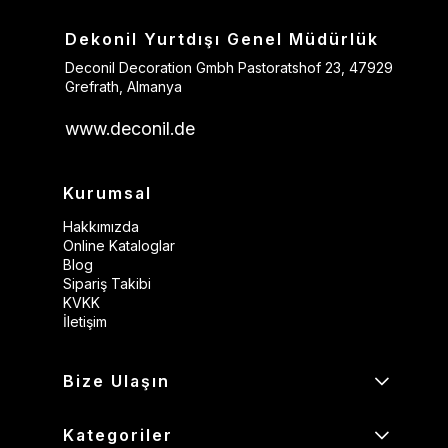
Dekonil Yurtdışı Genel Müdürlük
Deconil Decoration Gmbh Pastoratshof 23, 47929
Grefrath, Almanya
www.deconil.de
Kurumsal
Hakkımızda
Online Kataloglar
Blog
Sipariş Takibi
KVKK
İletişim
Bize Ulaşın
Kategoriler