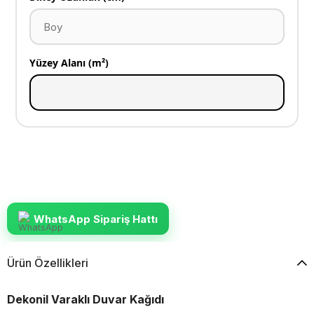
Yüzey Alanı (m²)
WhatsApp Sipariş Hattı
Ürün Özellikleri
Dekonil Varaklı Duvar Kağıdı