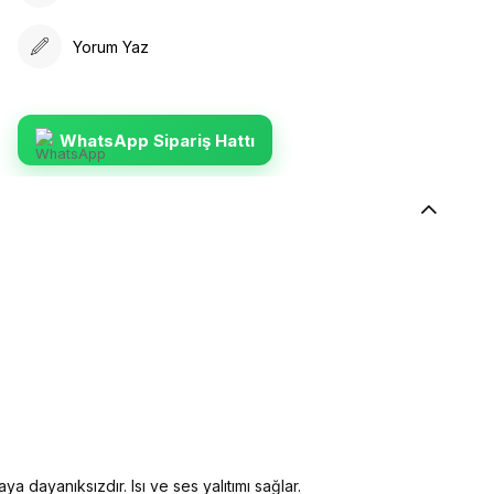
Yorum Yaz
WhatsApp Sipariş Hattı
ya dayanıksızdır. Isı ve ses yalıtımı sağlar.