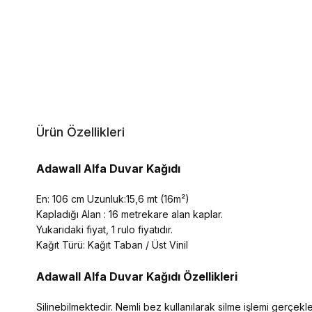
Ürün Özellikleri
Adawall Alfa Duvar Kağıdı
En: 106 cm Uzunluk:15,6 mt (16m²)
Kapladığı Alan : 16 metrekare alan kaplar.
Yukarıdaki fiyat, 1 rulo fiyatıdır.
Kağıt Türü: Kağıt Taban / Üst Vinil
Adawall Alfa
Duvar Kağıdı Özellikleri
Silinebilmektedir. Nemli bez kullanılarak silme işlemi gerçekleşt