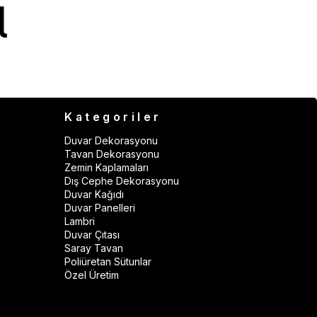
Kategoriler
Duvar Dekorasyonu
Tavan Dekorasyonu
Zemin Kaplamaları
Dış Cephe Dekorasyonu
Duvar Kağıdı
Duvar Panelleri
Lambri
Duvar Çıtası
Saray Tavan
Poliüretan Sütunlar
Özel Üretim