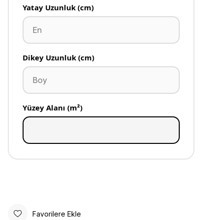
Yatay Uzunluk (cm)
Dikey Uzunluk (cm)
Yüzey Alanı (m²)
Favorilere Ekle