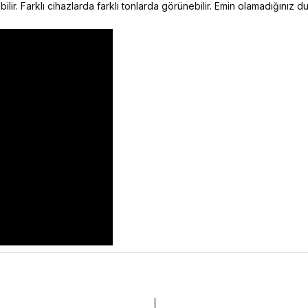
ilir. Farklı cihazlarda farklı tonlarda görünebilir. Emin olamadığınız