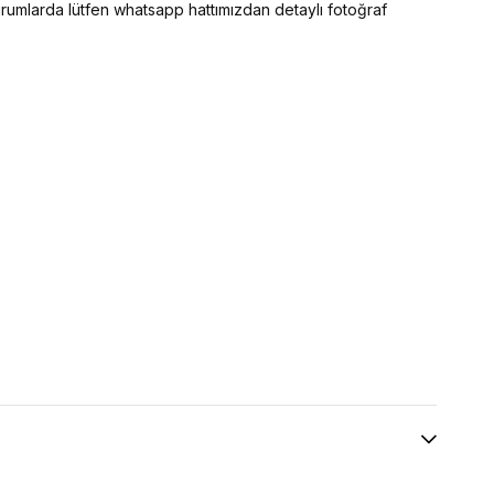
 durumlarda lütfen whatsapp hattımızdan detaylı fotoğraf