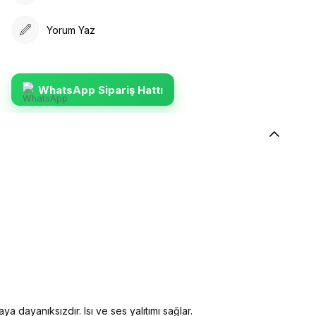
Yorum Yaz
WhatsApp Sipariş Hattı
ya dayanıksızdır. Isı ve ses yalıtımı sağlar.