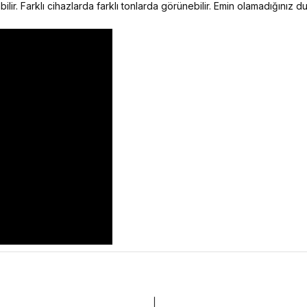
ilir. Farklı cihazlarda farklı tonlarda görünebilir. Emin olamadığınız