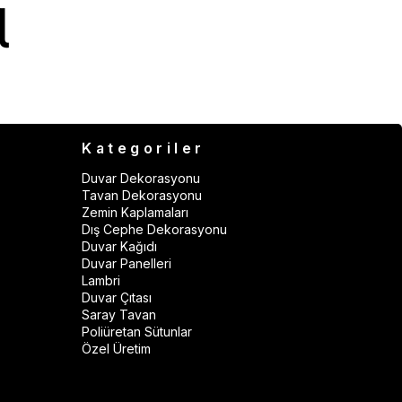
Kategoriler
Duvar Dekorasyonu
Tavan Dekorasyonu
Zemin Kaplamaları
Dış Cephe Dekorasyonu
Duvar Kağıdı
Duvar Panelleri
Lambri
Duvar Çıtası
Saray Tavan
Poliüretan Sütunlar
Özel Üretim