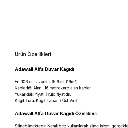
Ürün Özellikleri
Adawall Alfa Duvar Kağıdı
En: 106 cm Uzunluk:15,6 mt (16m²)
Kapladığı Alan : 16 metrekare alan kaplar.
Yukarıdaki fiyat, 1 rulo fiyatıdır.
Kağıt Türü: Kağıt Taban / Üst Vinil
Adawall Alfa
Duvar Kağıdı Özellikleri
Silinebilmektedir. Nemli bez kullanılarak silme işlemi gerçekleşt