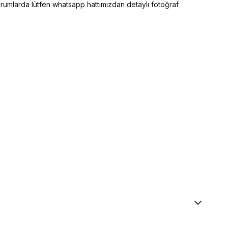
 durumlarda lütfen whatsapp hattımızdan detaylı fotoğraf