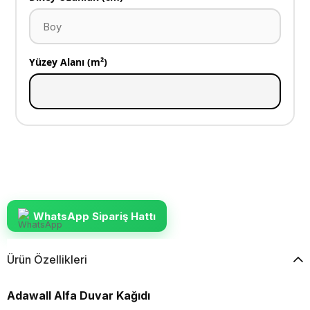
Yüzey Alanı (m²)
WhatsApp Sipariş Hattı
Ürün Özellikleri
Adawall Alfa Duvar Kağıdı