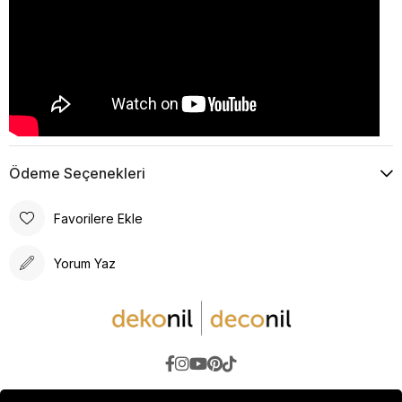
Ödeme Seçenekleri
Favorilere Ekle
Yorum Yaz