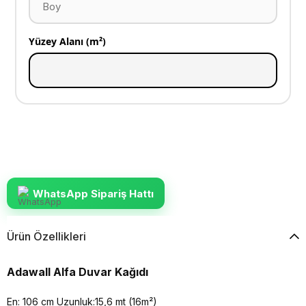
Yüzey Alanı (m²)
WhatsApp Sipariş Hattı
Ürün Özellikleri
Adawall Alfa Duvar Kağıdı
En: 106 cm Uzunluk:15,6 mt (16m²)