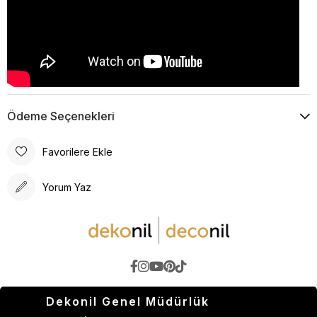
Ödeme Seçenekleri
Favorilere Ekle
Yorum Yaz
Dekonil Genel Müdürlük