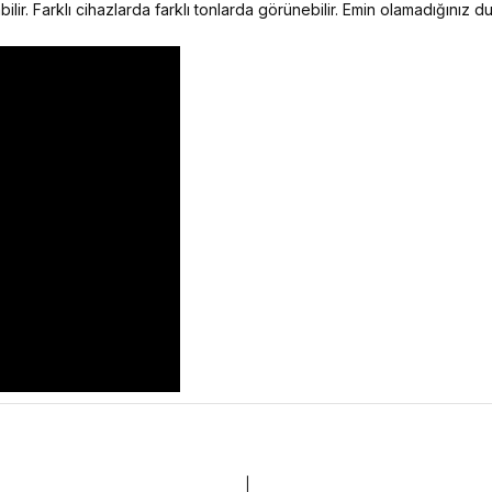
ilir. Farklı cihazlarda farklı tonlarda görünebilir. Emin olamadığınız