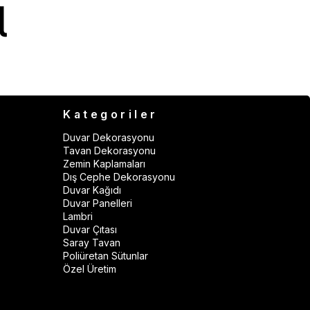
Kategoriler
Duvar Dekorasyonu
Tavan Dekorasyonu
Zemin Kaplamaları
Dış Cephe Dekorasyonu
Duvar Kağıdı
Duvar Panelleri
Lambri
Duvar Çıtası
Saray Tavan
Poliüretan Sütunlar
Özel Üretim