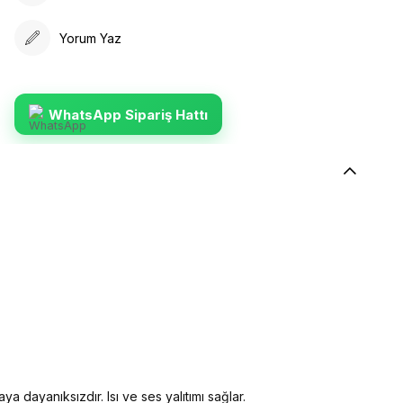
Yorum Yaz
WhatsApp Sipariş Hattı
ya dayanıksızdır. Isı ve ses yalıtımı sağlar.