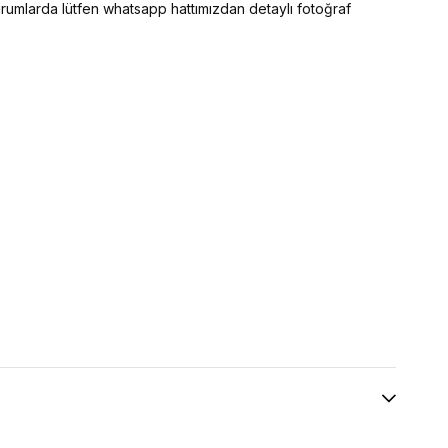
 durumlarda lütfen whatsapp hattımızdan detaylı fotoğraf