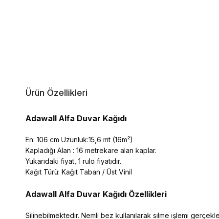
Ürün Özellikleri
Adawall Alfa Duvar Kağıdı
En: 106 cm Uzunluk:15,6 mt (16m²)
Kapladığı Alan : 16 metrekare alan kaplar.
Yukarıdaki fiyat, 1 rulo fiyatıdır.
Kağıt Türü: Kağıt Taban / Üst Vinil
Adawall Alfa
Duvar Kağıdı Özellikleri
Silinebilmektedir. Nemli bez kullanılarak silme işlemi gerçekleşt