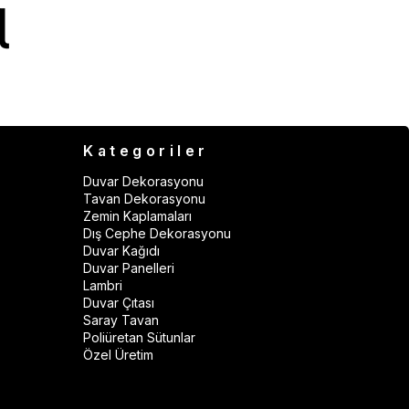
Kategoriler
Duvar Dekorasyonu
Tavan Dekorasyonu
Zemin Kaplamaları
Dış Cephe Dekorasyonu
Duvar Kağıdı
Duvar Panelleri
Lambri
Duvar Çıtası
Saray Tavan
Poliüretan Sütunlar
Özel Üretim