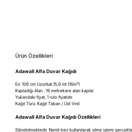
Ürün Özellikleri
Adawall Alfa Duvar Kağıdı
En: 106 cm Uzunluk:15,6 mt (16m²)
Kapladığı Alan : 16 metrekare alan kaplar.
Yukarıdaki fiyat, 1 rulo fiyatıdır.
Kağıt Türü: Kağıt Taban / Üst Vinil
Adawall Alfa
Duvar Kağıdı Özellikleri
Silinebilmektedir. Nemli bez kullanılarak silme işlemi gerçekleşt