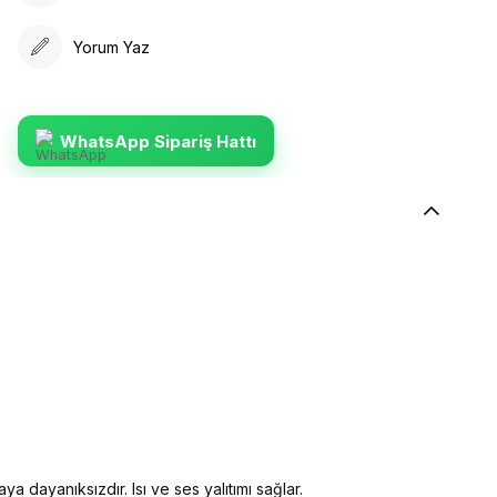
Yorum Yaz
WhatsApp Sipariş Hattı
ya dayanıksızdır. Isı ve ses yalıtımı sağlar.