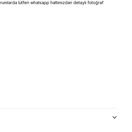
 durumlarda lütfen whatsapp hattımızdan detaylı fotoğraf