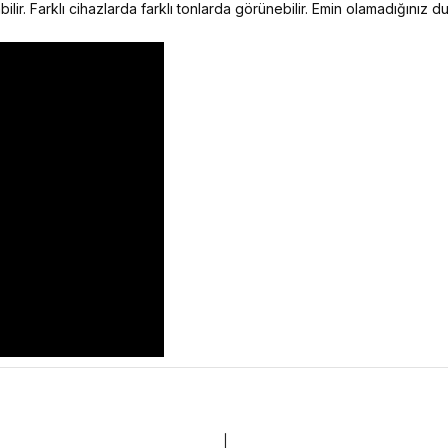
ilir. Farklı cihazlarda farklı tonlarda görünebilir. Emin olamadığınız