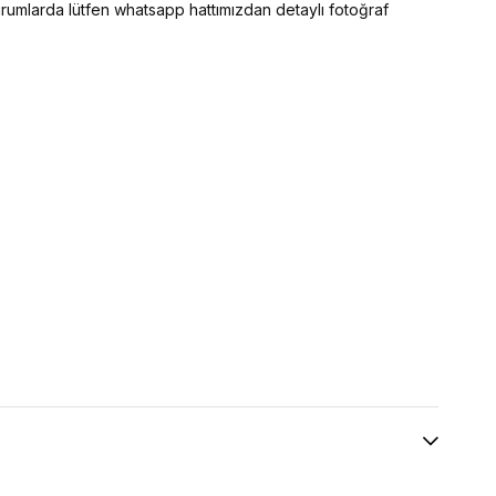
 durumlarda lütfen whatsapp hattımızdan detaylı fotoğraf