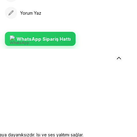
Yorum Yaz
WhatsApp Sipariş Hattı
ya dayanıksızdır. Isı ve ses yalıtımı sağlar.