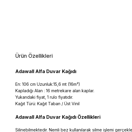
Ürün Özellikleri
Adawall Alfa Duvar Kağıdı
En: 106 cm Uzunluk:15,6 mt (16m²)
Kapladığı Alan : 16 metrekare alan kaplar.
Yukarıdaki fiyat, 1 rulo fiyatıdır.
Kağıt Türü: Kağıt Taban / Üst Vinil
Adawall Alfa
Duvar Kağıdı Özellikleri
Silinebilmektedir. Nemli bez kullanılarak silme işlemi gerçekleşt