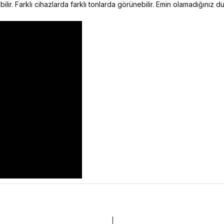
ilir. Farklı cihazlarda farklı tonlarda görünebilir. Emin olamadığınız