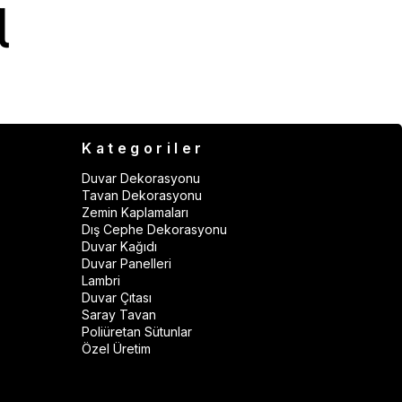
Kategoriler
Duvar Dekorasyonu
Tavan Dekorasyonu
Zemin Kaplamaları
Dış Cephe Dekorasyonu
Duvar Kağıdı
Duvar Panelleri
Lambri
Duvar Çıtası
Saray Tavan
Poliüretan Sütunlar
Özel Üretim