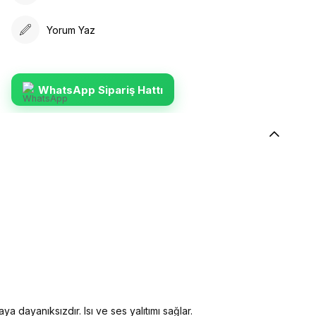
Yorum Yaz
WhatsApp Sipariş Hattı
ya dayanıksızdır. Isı ve ses yalıtımı sağlar.