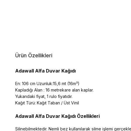
Ürün Özellikleri
Adawall Alfa Duvar Kağıdı
En: 106 cm Uzunluk:15,6 mt (16m²)
Kapladığı Alan : 16 metrekare alan kaplar.
Yukarıdaki fiyat, 1 rulo fiyatıdır.
Kağıt Türü: Kağıt Taban / Üst Vinil
Adawall Alfa
Duvar Kağıdı Özellikleri
Silinebilmektedir. Nemli bez kullanılarak silme işlemi gerçekleşt