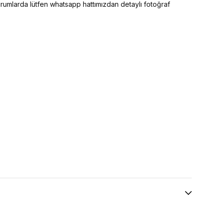
 durumlarda lütfen whatsapp hattımızdan detaylı fotoğraf