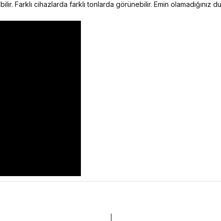
ilir. Farklı cihazlarda farklı tonlarda görünebilir. Emin olamadığınız