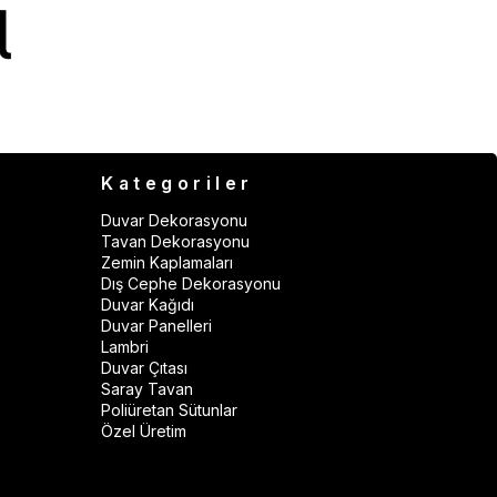
Kategoriler
Duvar Dekorasyonu
Tavan Dekorasyonu
Zemin Kaplamaları
Dış Cephe Dekorasyonu
Duvar Kağıdı
Duvar Panelleri
Lambri
Duvar Çıtası
Saray Tavan
Poliüretan Sütunlar
Özel Üretim