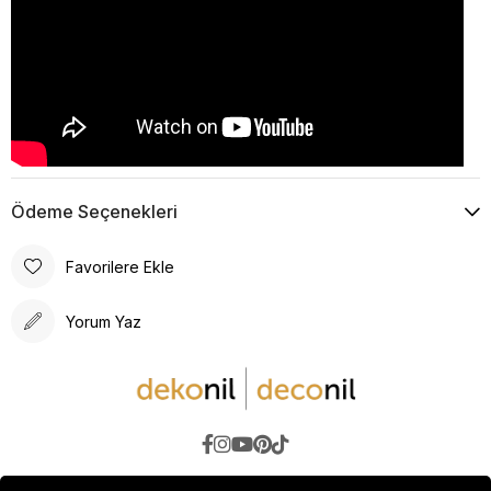
Ödeme Seçenekleri
Favorilere Ekle
Yorum Yaz