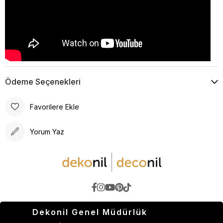
Ödeme Seçenekleri
Favorilere Ekle
Yorum Yaz
Dekonil Genel Müdürlük