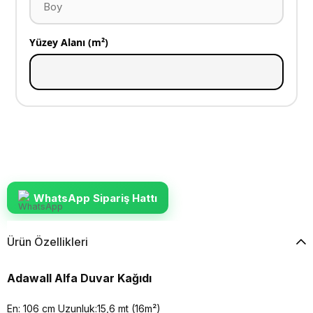
Yüzey Alanı (m²)
WhatsApp Sipariş Hattı
Ürün Özellikleri
Adawall Alfa Duvar Kağıdı
En: 106 cm Uzunluk:15,6 mt (16m²)