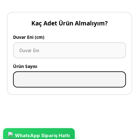
Kaç Adet Ürün Almalıyım?
Duvar Eni (cm)
Ürün Sayısı
WhatsApp Sipariş Hattı