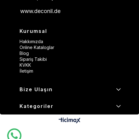
www.deconil.de
Kurumsal
Hakkımızda
Online Kataloglar
Blog
Sipariş Takibi
KVKK
İletişim
Bize Ulaşın
Kategoriler