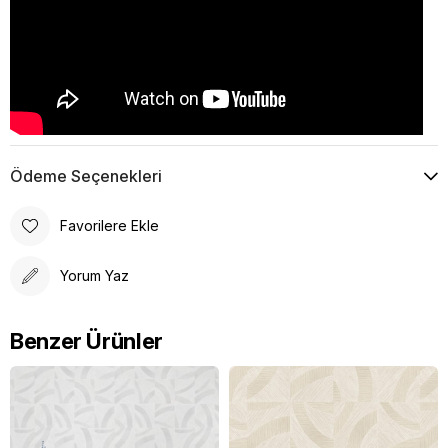
Ödeme Seçenekleri
Favorilere Ekle
Yorum Yaz
Benzer Ürünler