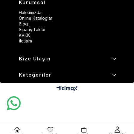
Kurumsal
Hakkımızda
Online Kataloglar
Blog
Sipariş Takibi
KVKK
İletişim
Bize Ulaşın
Kategoriler