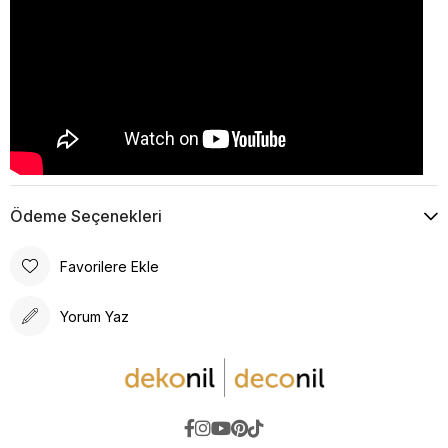
Ödeme Seçenekleri
Favorilere Ekle
Yorum Yaz