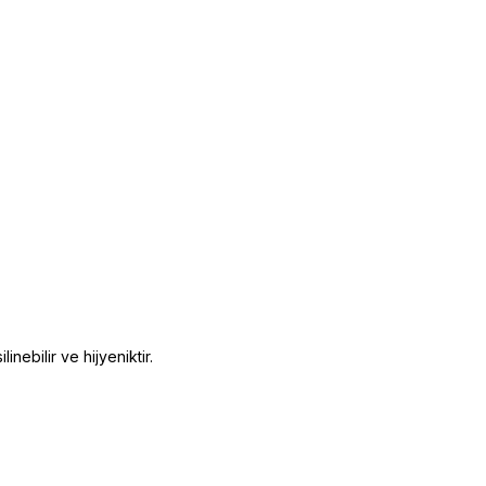
nebilir ve hijyeniktir.