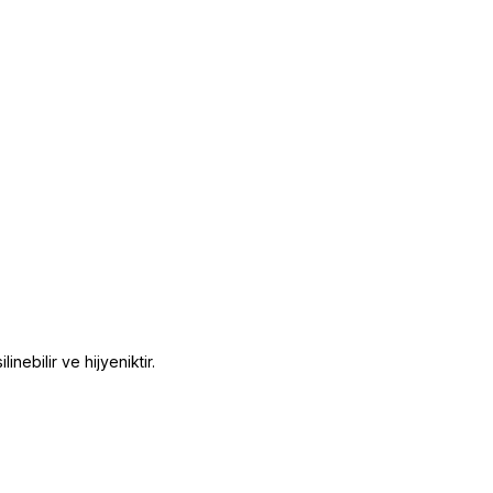
nebilir ve hijyeniktir.