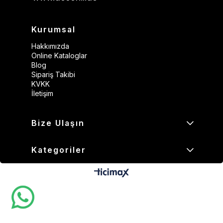
Kurumsal
Hakkımızda
Online Kataloglar
Blog
Sipariş Takibi
KVKK
İletişim
Bize Ulaşın
Kategoriler