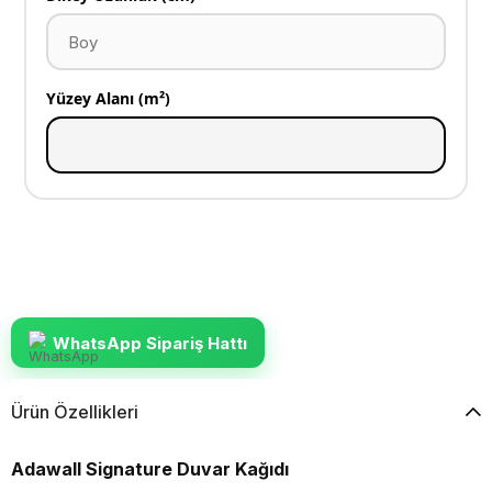
Yüzey Alanı (m²)
WhatsApp Sipariş Hattı
Ürün Özellikleri
Adawall Signature Duvar Kağıdı