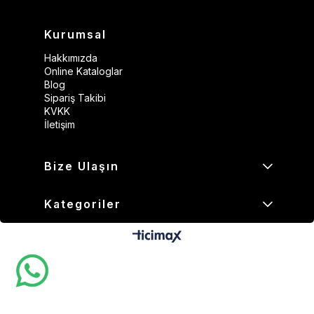
Kurumsal
Hakkımızda
Online Kataloglar
Blog
Sipariş Takibi
KVKK
İletişim
Bize Ulaşın
Kategoriler