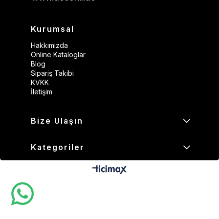
Kurumsal
Hakkımızda
Online Kataloglar
Blog
Sipariş Takibi
KVKK
İletişim
Bize Ulaşın
Kategoriler