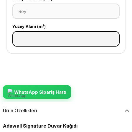
Yüzey Alanı (m²)
WhatsApp Sipariş Hattı
Ürün Özellikleri
Adawall Signature Duvar Kağıdı