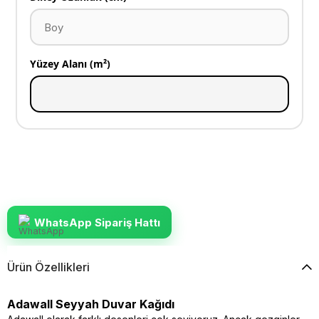
Yüzey Alanı (m²)
WhatsApp Sipariş Hattı
Ürün Özellikleri
Adawall Seyyah Duvar Kağıdı