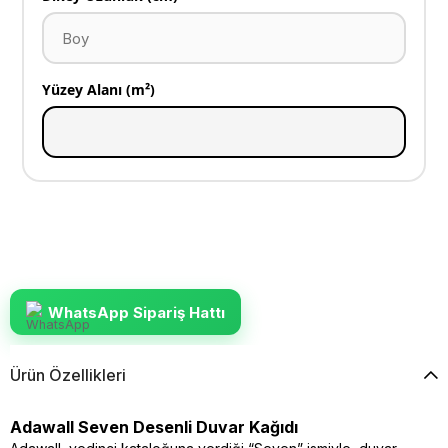
Yüzey Alanı (m²)
WhatsApp Sipariş Hattı
Ürün Özellikleri
Adawall Seven Desenli Duvar Kağıdı