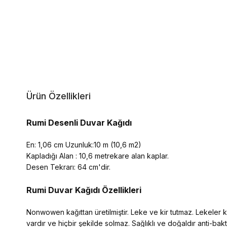
Ürün Özellikleri
Rumi Desenli Duvar Kağıdı
En: 1,06 cm Uzunluk:10 m (10,6 m2)
Kapladığı Alan : 10,6 metrekare alan kaplar.
Desen Tekrarı: 64 cm'dir.
Rumi Duvar Kağıdı Özellikleri
Nonwowen kağıttan üretilmiştir. Leke ve kir tutmaz. Lekeler kol
vardır ve hiçbir şekilde solmaz. Sağlıklı ve doğaldır anti-ba