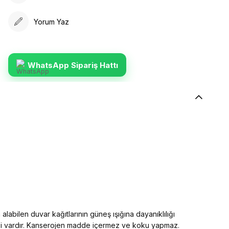
Yorum Yaz
WhatsApp Sipariş Hattı
alabilen duvar kağıtlarının güneş ışığına dayanıklılığı
elliği vardır. Kanserojen madde içermez ve koku yapmaz.