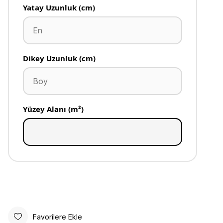
Yatay Uzunluk (cm)
Dikey Uzunluk (cm)
Yüzey Alanı (m²)
Favorilere Ekle