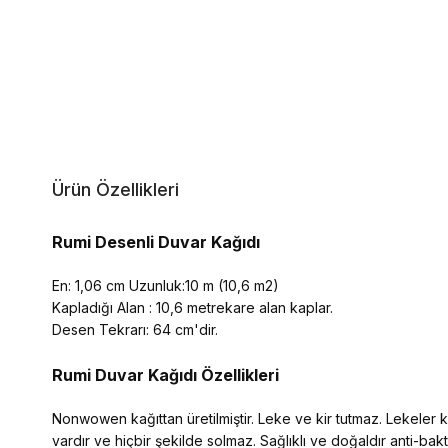
Ürün Özellikleri
Rumi Desenli Duvar Kağıdı
En: 1,06 cm Uzunluk:10 m (10,6 m2)
Kapladığı Alan : 10,6 metrekare alan kaplar.
Desen Tekrarı: 64 cm'dir.
Rumi Duvar Kağıdı Özellikleri
Nonwowen kağıttan üretilmiştir. Leke ve kir tutmaz. Lekeler kol
vardır ve hiçbir şekilde solmaz. Sağlıklı ve doğaldır anti-ba