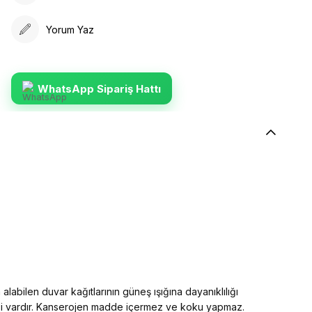
Yorum Yaz
WhatsApp Sipariş Hattı
alabilen duvar kağıtlarının güneş ışığına dayanıklılığı
elliği vardır. Kanserojen madde içermez ve koku yapmaz.