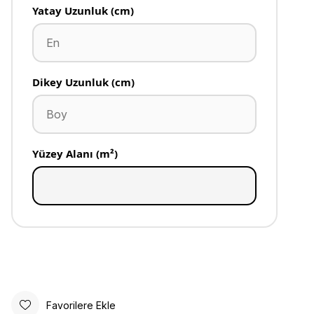
Yatay Uzunluk (cm)
Dikey Uzunluk (cm)
Yüzey Alanı (m²)
Favorilere Ekle