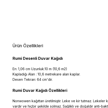
Ürün Özellikleri
Rumi Desenli Duvar Kağıdı
En: 1,06 cm Uzunluk:10 m (10,6 m2)
Kapladığı Alan : 10,6 metrekare alan kaplar.
Desen Tekrarı: 64 cm'dir.
Rumi Duvar Kağıdı Özellikleri
Nonwowen kağıttan üretilmiştir. Leke ve kir tutmaz. Lekeler kol
vardır ve hiçbir şekilde solmaz. Sağlıklı ve doğaldır anti-ba