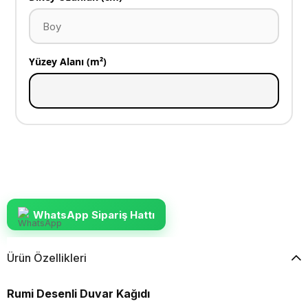
Yüzey Alanı (m²)
WhatsApp Sipariş Hattı
Ürün Özellikleri
Rumi Desenli Duvar Kağıdı