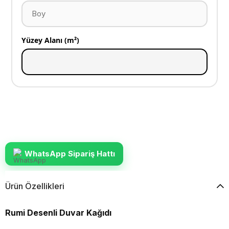
Yüzey Alanı (m²)
WhatsApp Sipariş Hattı
Ürün Özellikleri
Rumi Desenli Duvar Kağıdı