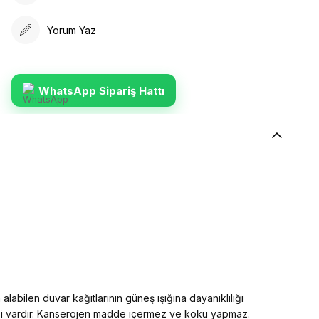
Yorum Yaz
WhatsApp Sipariş Hattı
alabilen duvar kağıtlarının güneş ışığına dayanıklılığı
elliği vardır. Kanserojen madde içermez ve koku yapmaz.