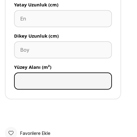
Yatay Uzunluk (cm)
Dikey Uzunluk (cm)
Yüzey Alanı (m²)
Favorilere Ekle