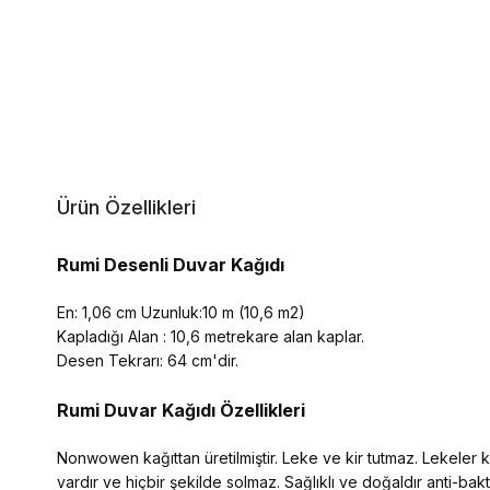
Ürün Özellikleri
Rumi Desenli Duvar Kağıdı
En: 1,06 cm Uzunluk:10 m (10,6 m2)
Kapladığı Alan : 10,6 metrekare alan kaplar.
Desen Tekrarı: 64 cm'dir.
Rumi Duvar Kağıdı Özellikleri
Nonwowen kağıttan üretilmiştir. Leke ve kir tutmaz. Lekeler kol
vardır ve hiçbir şekilde solmaz. Sağlıklı ve doğaldır anti-ba