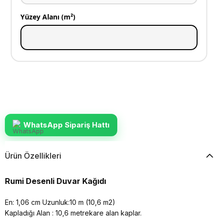
Yüzey Alanı (m²)
WhatsApp Sipariş Hattı
Ürün Özellikleri
Rumi Desenli Duvar Kağıdı
En: 1,06 cm Uzunluk:10 m (10,6 m2)
Kapladığı Alan : 10,6 metrekare alan kaplar.