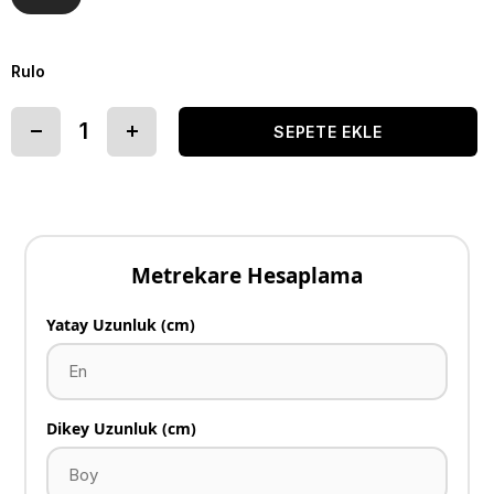
Rulo
Metrekare Hesaplama
Yatay Uzunluk (cm)
Dikey Uzunluk (cm)