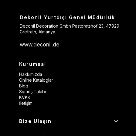
Dekonil Yurtdışı Genel Müdürlük
Deconil Decoration Gmbh Pastoratshof 23, 47929
Grefrath, Almanya
www.deconil.de
Kurumsal
Hakkımızda
Online Kataloglar
Blog
Sipariş Takibi
KVKK
İletişim
Bize Ulaşın