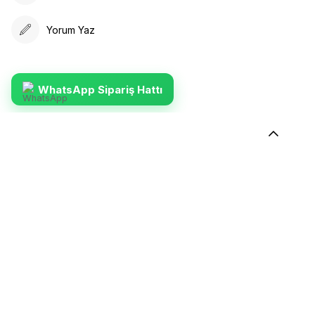
Yorum Yaz
WhatsApp Sipariş Hattı