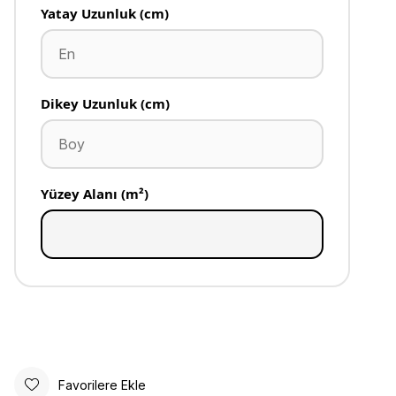
Yatay Uzunluk (cm)
Dikey Uzunluk (cm)
Yüzey Alanı (m²)
Favorilere Ekle