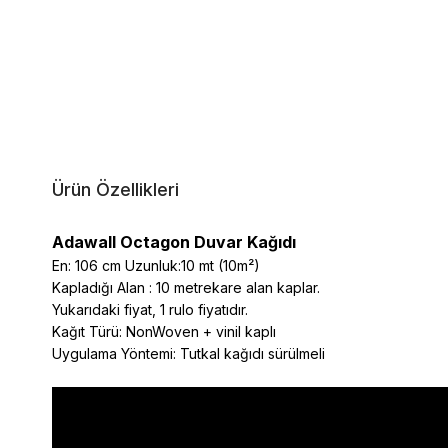
Ürün Özellikleri
Adawall Octagon Duvar Kağıdı
En: 106 cm Uzunluk:10 mt (10m²)
Kapladığı Alan : 10 metrekare alan kaplar.
Yukarıdaki fiyat, 1 rulo fiyatıdır.
Kağıt Türü: NonWoven + vinil kaplı
Uygulama Yöntemi: Tutkal kağıdı sürülmeli