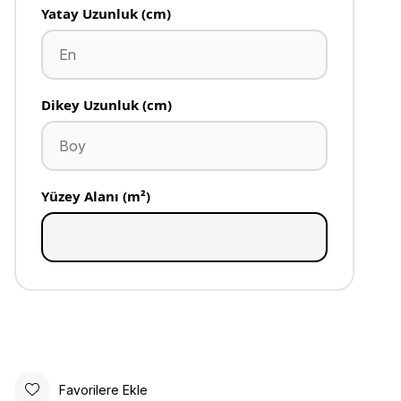
Yatay Uzunluk (cm)
Dikey Uzunluk (cm)
Yüzey Alanı (m²)
Favorilere Ekle