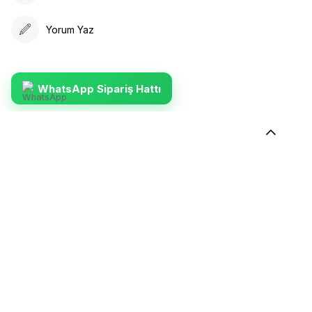
Yorum Yaz
WhatsApp Sipariş Hattı