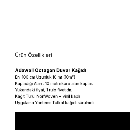
Ürün Özellikleri
Adawall Octagon Duvar Kağıdı
En: 106 cm Uzunluk:10 mt (10m²)
Kapladığı Alan : 10 metrekare alan kaplar.
Yukarıdaki fiyat, 1 rulo fiyatıdır.
Kağıt Türü: NonWoven + vinil kaplı
Uygulama Yöntemi: Tutkal kağıdı sürülmeli