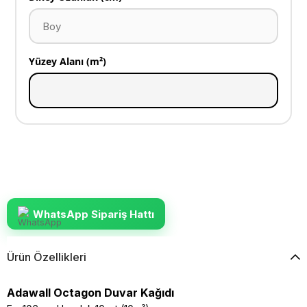
Yüzey Alanı (m²)
WhatsApp Sipariş Hattı
Ürün Özellikleri
Adawall Octagon Duvar Kağıdı