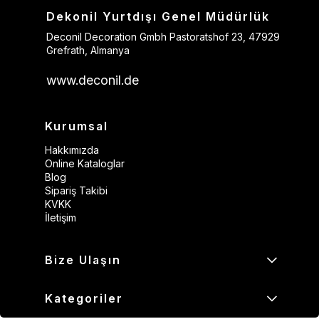
Dekonil Yurtdışı Genel Müdürlük
Deconil Decoration Gmbh Pastoratshof 23, 47929
Grefrath, Almanya
www.deconil.de
Kurumsal
Hakkımızda
Online Kataloglar
Blog
Sipariş Takibi
KVKK
İletişim
Bize Ulaşın
Kategoriler