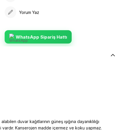
Yorum Yaz
WhatsApp Sipariş Hattı
alabilen duvar kağıtlarının güneş ışığına dayanıklılığı
elliği vardır. Kanserojen madde içermez ve koku yapmaz.