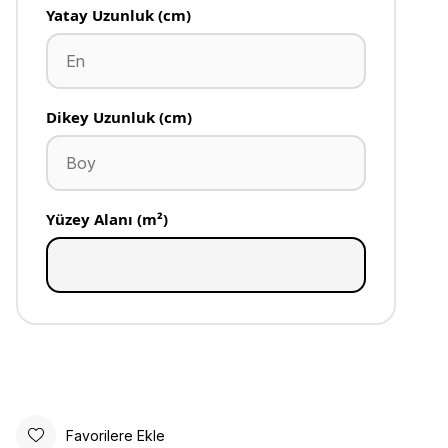
Yatay Uzunluk (cm)
Dikey Uzunluk (cm)
Yüzey Alanı (m²)
Favorilere Ekle