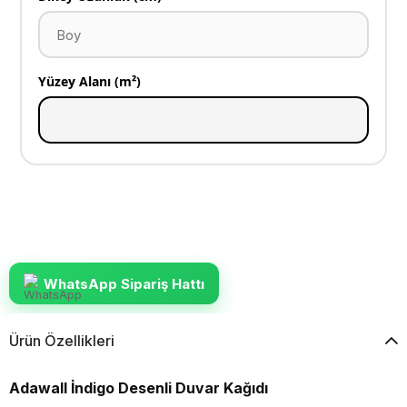
Yüzey Alanı (m²)
WhatsApp Sipariş Hattı
Ürün Özellikleri
Adawall İndigo Desenli Duvar Kağıdı