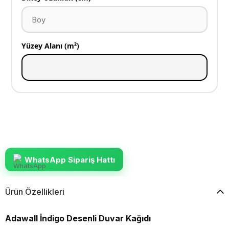
Yüzey Alanı (m²)
WhatsApp Sipariş Hattı
Ürün Özellikleri
Adawall İndigo Desenli Duvar Kağıdı