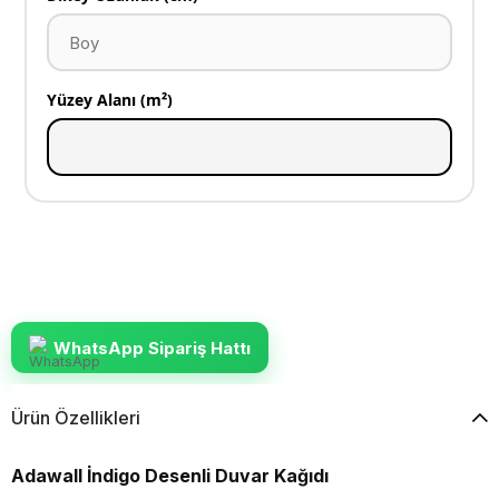
Yüzey Alanı (m²)
WhatsApp Sipariş Hattı
Ürün Özellikleri
Adawall İndigo Desenli Duvar Kağıdı