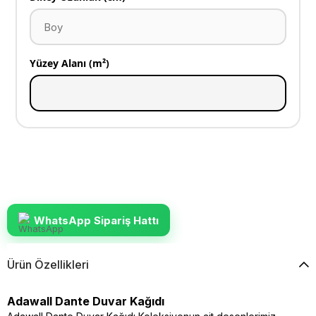
Yüzey Alanı (m²)
WhatsApp Sipariş Hattı
Ürün Özellikleri
Adawall Dante Duvar Kağıdı