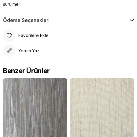
sürülmeli.
Ödeme Seçenekleri
Favorilere Ekle
Yorum Yaz
Benzer Ürünler