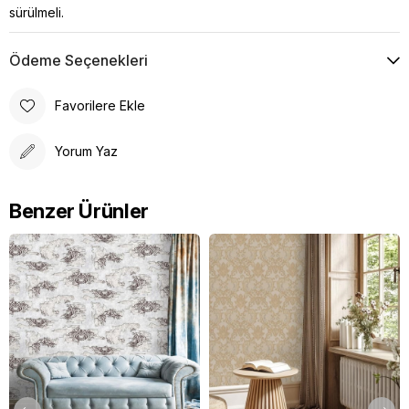
sürülmeli.
Ödeme Seçenekleri
Favorilere Ekle
Yorum Yaz
Benzer Ürünler