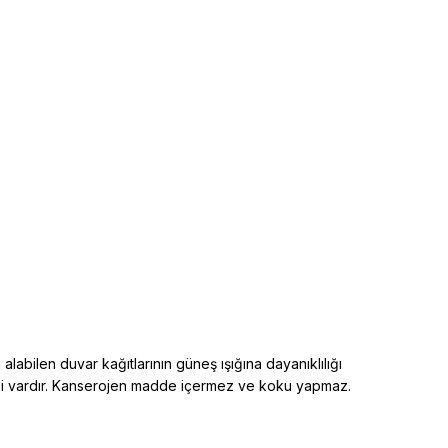
alabilen duvar kağıtlarının güneş ışığına dayanıklılığı
elliği vardır. Kanserojen madde içermez ve koku yapmaz.