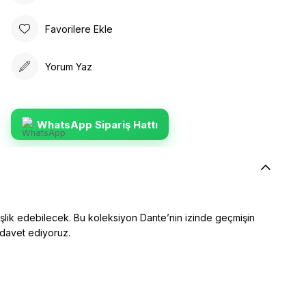
Favorilere Ekle
Yorum Yaz
WhatsApp Sipariş Hattı
eşlik edebilecek. Bu koleksiyon Dante’nin izinde geçmişin
 davet ediyoruz.