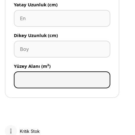
Yatay Uzunluk (cm)
Dikey Uzunluk (cm)
Yüzey Alanı (m²)
Kritik Stok