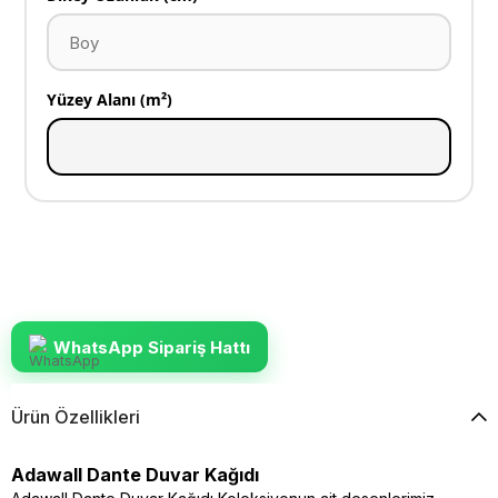
Yüzey Alanı (m²)
WhatsApp Sipariş Hattı
Ürün Özellikleri
Adawall Dante Duvar Kağıdı