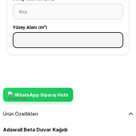
Yüzey Alanı (m²)
WhatsApp Sipariş Hattı
Ürün Özellikleri
Adawall Beta Duvar Kağıdı