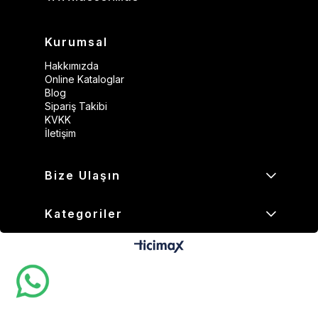
Kurumsal
Hakkımızda
Online Kataloglar
Blog
Sipariş Takibi
KVKK
İletişim
Bize Ulaşın
Kategoriler