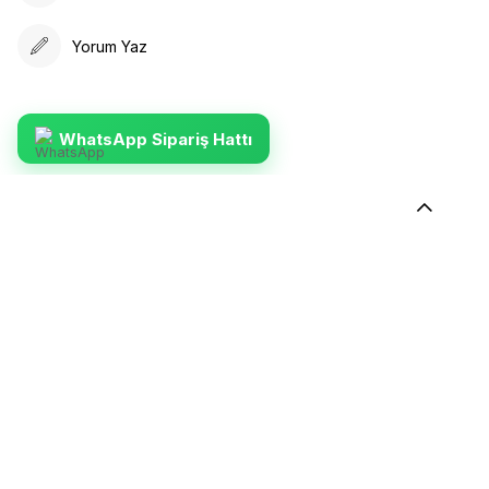
Yorum Yaz
WhatsApp Sipariş Hattı