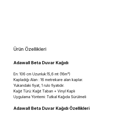
Ürün Özellikleri
Adawall Beta Duvar Kağıdı
En: 106 cm Uzunluk:15,6 mt (16m²)
Kapladığı Alan : 16 metrekare alan kaplar.
Yukarıdaki fiyat, 1 rulo fiyatıdır.
Kağıt Türü: Kağıt Taban + Vinyl Kaplı
Uygulama Yöntemi: Tutkal Kağıda Sürülmeli
Adawall Beta
Duvar Kağıdı Özellikleri