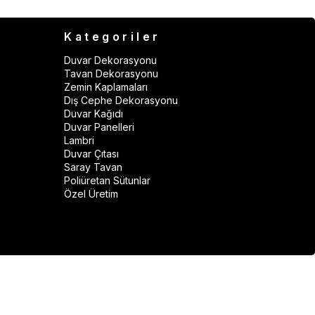
Kategoriler
Duvar Dekorasyonu
Tavan Dekorasyonu
Zemin Kaplamaları
Dış Cephe Dekorasyonu
Duvar Kağıdı
Duvar Panelleri
Lambri
Duvar Çıtası
Saray Tavan
Poliüretan Sütunlar
Özel Üretim