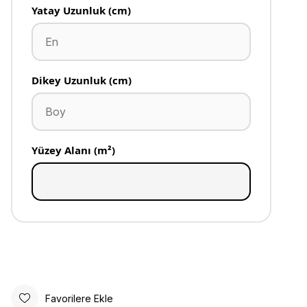
Yatay Uzunluk (cm)
Dikey Uzunluk (cm)
Yüzey Alanı (m²)
Favorilere Ekle