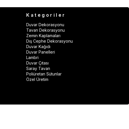
Kategoriler
Duvar Dekorasyonu
Tavan Dekorasyonu
Zemin Kaplamaları
Dış Cephe Dekorasyonu
Duvar Kağıdı
Duvar Panelleri
Lambri
Duvar Çıtası
Saray Tavan
Poliüretan Sütunlar
Özel Üretim