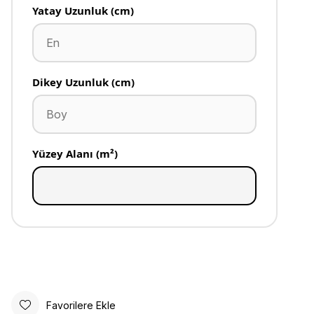
Yatay Uzunluk (cm)
Dikey Uzunluk (cm)
Yüzey Alanı (m²)
Favorilere Ekle