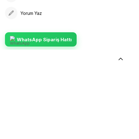
Yorum Yaz
WhatsApp Sipariş Hattı