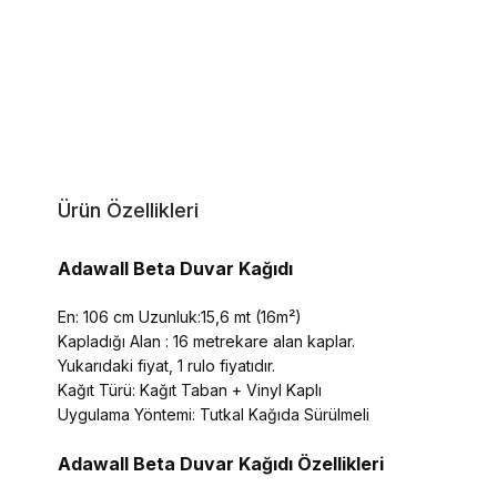
Ürün Özellikleri
Adawall Beta Duvar Kağıdı
En: 106 cm Uzunluk:15,6 mt (16m²)
Kapladığı Alan : 16 metrekare alan kaplar.
Yukarıdaki fiyat, 1 rulo fiyatıdır.
Kağıt Türü: Kağıt Taban + Vinyl Kaplı
Uygulama Yöntemi: Tutkal Kağıda Sürülmeli
Adawall Beta
Duvar Kağıdı Özellikleri