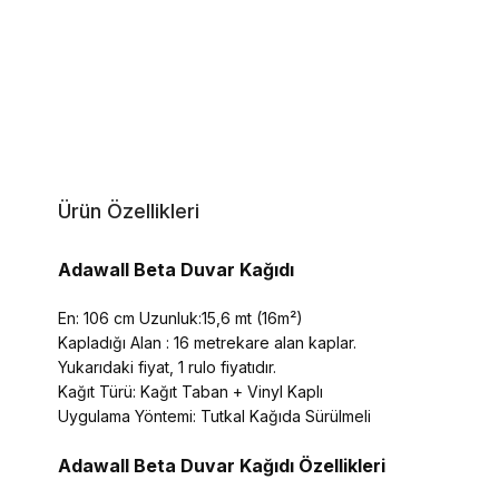
Ürün Özellikleri
Adawall Beta Duvar Kağıdı
En: 106 cm Uzunluk:15,6 mt (16m²)
Kapladığı Alan : 16 metrekare alan kaplar.
Yukarıdaki fiyat, 1 rulo fiyatıdır.
Kağıt Türü: Kağıt Taban + Vinyl Kaplı
Uygulama Yöntemi: Tutkal Kağıda Sürülmeli
Adawall Beta
Duvar Kağıdı Özellikleri