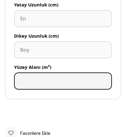
Yatay Uzunluk (cm)
Dikey Uzunluk (cm)
Yüzey Alanı (m²)
Favorilere Ekle