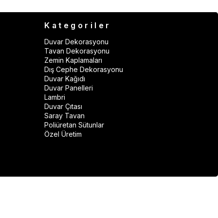
Kategoriler
Duvar Dekorasyonu
Tavan Dekorasyonu
Zemin Kaplamaları
Dış Cephe Dekorasyonu
Duvar Kağıdı
Duvar Panelleri
Lambri
Duvar Çıtası
Saray Tavan
Poliüretan Sütunlar
Özel Üretim