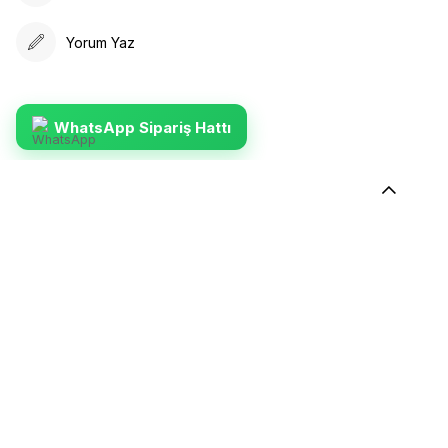
Yorum Yaz
WhatsApp Sipariş Hattı