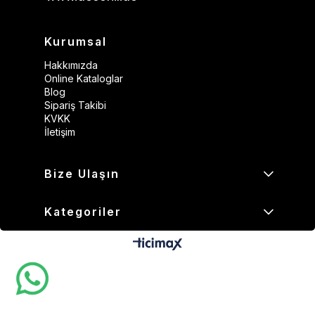
Kurumsal
Hakkımızda
Online Kataloglar
Blog
Sipariş Takibi
KVKK
İletişim
Bize Ulaşın
Kategoriler