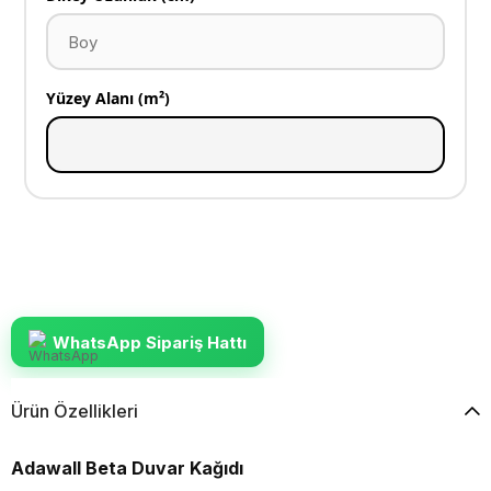
Yüzey Alanı (m²)
WhatsApp Sipariş Hattı
Ürün Özellikleri
Adawall Beta Duvar Kağıdı