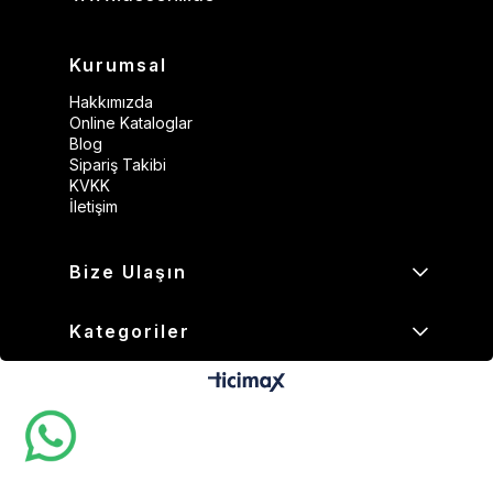
Kurumsal
Hakkımızda
Online Kataloglar
Blog
Sipariş Takibi
KVKK
İletişim
Bize Ulaşın
Kategoriler