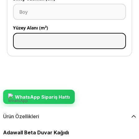
Yüzey Alanı (m²)
WhatsApp Sipariş Hattı
Ürün Özellikleri
Adawall Beta Duvar Kağıdı